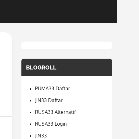
BLOGROLL
PUMA33 Daftar
JIN33 Daftar
RUSA33 Alternatif
RUSA33 Login
JIN33