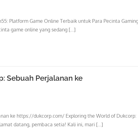
n55: Platform Game Online Terbaik untuk Para Pecinta Gamin
inta game online yang sedang […]
p: Sebuah Perjalanan ke
anan ke https://dukcorp.com/ Exploring the World of Dukcorp:
amat datang, pembaca setia! Kali ini, mari […]