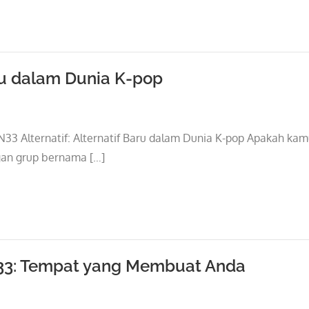
aru dalam Dunia K-pop
IN33 Alternatif: Alternatif Baru dalam Dunia K-pop Apakah ka
ngan grup bernama […]
 33: Tempat yang Membuat Anda