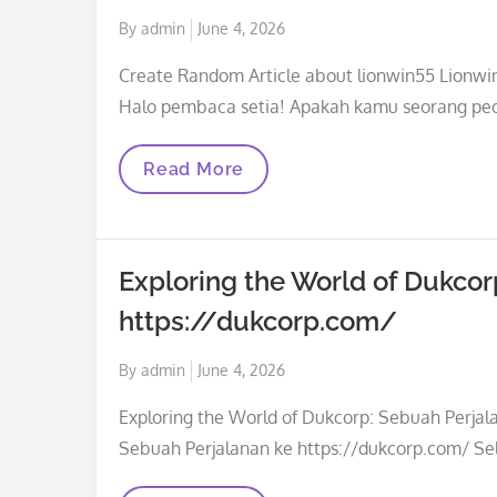
Posted
By
admin
June 4, 2026
on
Create Random Article about lionwin55 Lionwi
Halo pembaca setia! Apakah kamu seorang pec
Lionwin55:
Read More
Platform
Game
Online
Terbaik
Untuk
Exploring the World of Dukcor
Para
Pecinta
https://dukcorp.com/
Gaming
Posted
By
admin
June 4, 2026
on
Exploring the World of Dukcorp: Sebuah Perjal
Sebuah Perjalanan ke https://dukcorp.com/ Sel