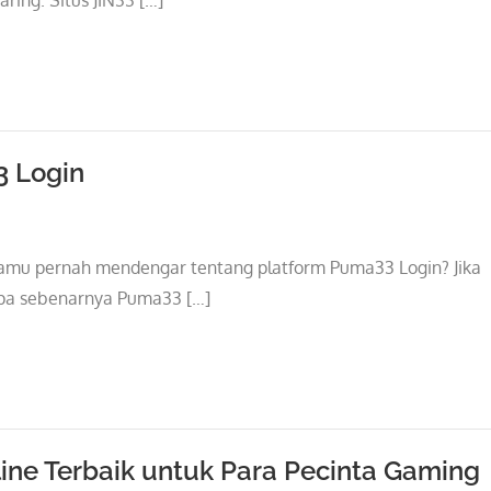
ring. Situs JIN33 […]
3 Login
kamu pernah mendengar tentang platform Puma33 Login? Jika
 apa sebenarnya Puma33 […]
ine Terbaik untuk Para Pecinta Gaming