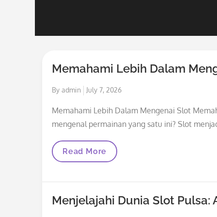
Memahami Lebih Dalam Menge
Posted
By
admin
July 7, 2026
on
Memahami Lebih Dalam Mengenai Slot Memaham
mengenal permainan yang satu ini? Slot menjad
Memahami
Read More
Lebih
Dalam
Mengenai
Slot
Menjelajahi Dunia Slot Pulsa