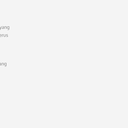
 yang
erus
ang