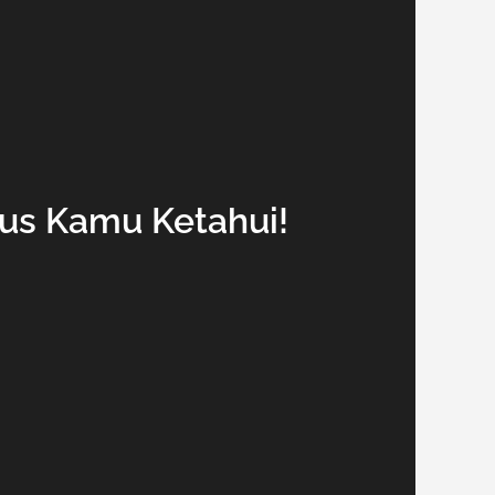
rus Kamu Ketahui!