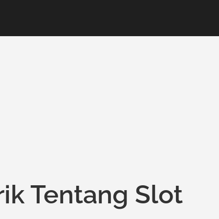
ik Tentang Slot