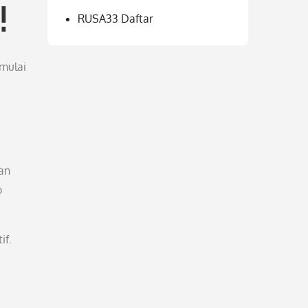
!
RUSA33 Daftar
 mulai
aan
o
if.