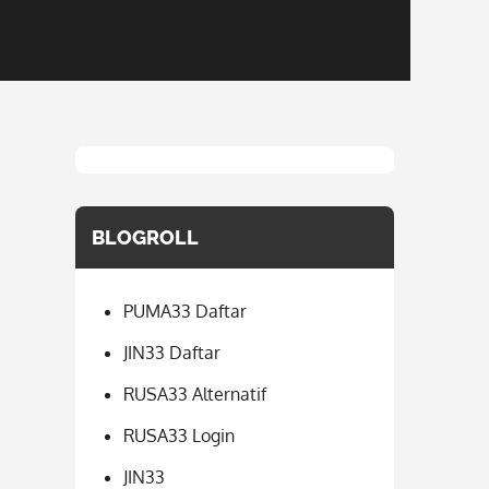
BLOGROLL
PUMA33 Daftar
JIN33 Daftar
RUSA33 Alternatif
RUSA33 Login
JIN33