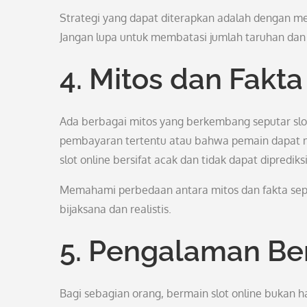
Strategi yang dapat diterapkan adalah dengan me
Jangan lupa untuk membatasi jumlah taruhan dan
4. Mitos dan Fakta
Ada berbagai mitos yang berkembang seputar slot 
pembayaran tertentu atau bahwa pemain dapat mem
slot online bersifat acak dan tidak dapat diprediksi
Memahami perbedaan antara mitos dan fakta sep
bijaksana dan realistis.
5. Pengalaman Ber
Bagi sebagian orang, bermain slot online bukan 