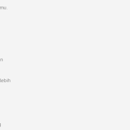
amu.
an
lebih
g