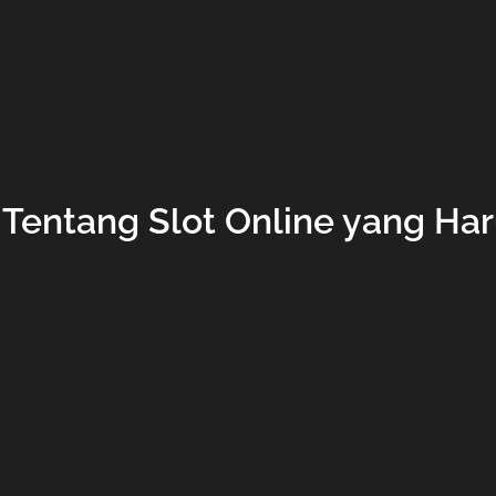
 Tentang Slot Online yang Ha