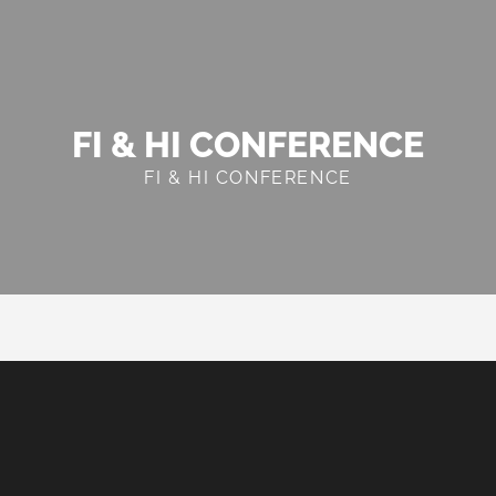
FI & HI CONFERENCE
FI & HI CONFERENCE