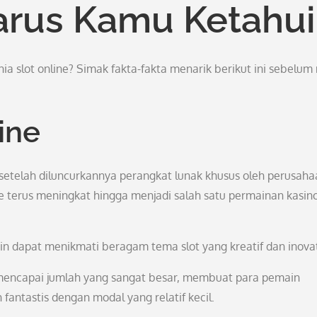
arus Kamu Ketahui
a slot online? Simak fakta-fakta menarik berikut ini sebelum
ine
 setelah diluncurkannya perangkat lunak khusus oleh perusah
ine terus meningkat hingga menjadi salah satu permainan kasin
 dapat menikmati beragam tema slot yang kreatif dan inovat
isa mencapai jumlah yang sangat besar, membuat para pemain
ntastis dengan modal yang relatif kecil.