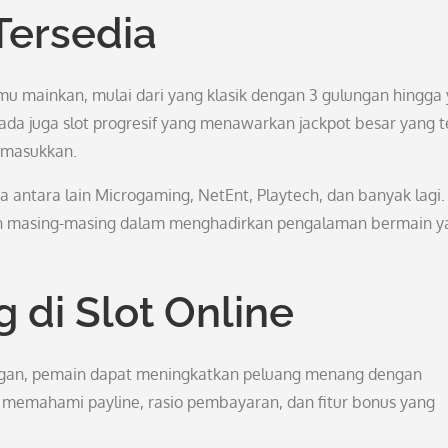
 Tersedia
amu mainkan, mulai dari yang klasik dengan 3 gulungan hingga
 ada juga slot progresif yang menawarkan jackpot besar yang t
imasukkan.
a antara lain Microgaming, NetEnt, Playtech, dan banyak lagi.
ulan masing-masing dalam menghadirkan pengalaman bermain y
 di Slot Online
ungan, pemain dapat meningkatkan peluang menang dengan
emahami payline, rasio pembayaran, dan fitur bonus yang