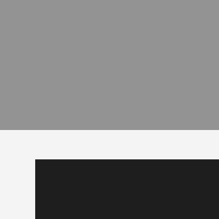
Skip
to
content