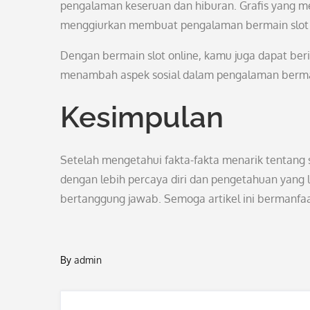
pengalaman keseruan dan hiburan. Grafis yang m
menggiurkan membuat pengalaman bermain slot 
Dengan bermain slot online, kamu juga dapat beri
menambah aspek sosial dalam pengalaman berm
Kesimpulan
Setelah mengetahui fakta-fakta menarik tentang sl
dengan lebih percaya diri dan pengetahuan yang l
bertanggung jawab. Semoga artikel ini bermanfa
By
admin