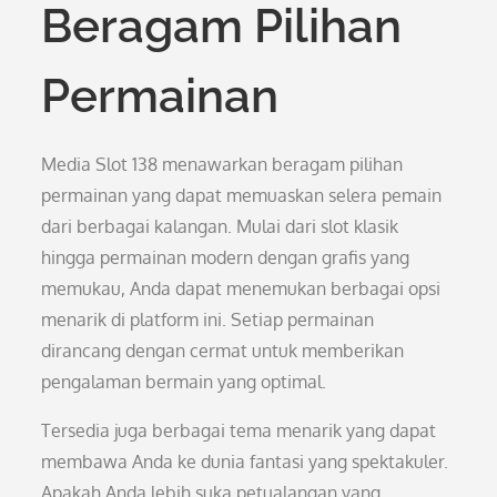
Beragam Pilihan
Permainan
Media Slot 138 menawarkan beragam pilihan
permainan yang dapat memuaskan selera pemain
dari berbagai kalangan. Mulai dari slot klasik
hingga permainan modern dengan grafis yang
memukau, Anda dapat menemukan berbagai opsi
menarik di platform ini. Setiap permainan
dirancang dengan cermat untuk memberikan
pengalaman bermain yang optimal.
Tersedia juga berbagai tema menarik yang dapat
membawa Anda ke dunia fantasi yang spektakuler.
Apakah Anda lebih suka petualangan yang