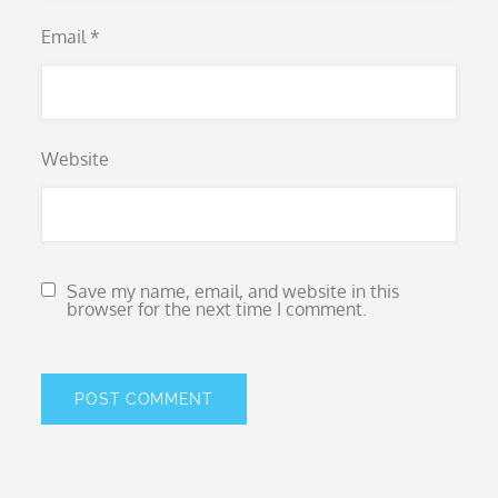
Email
*
Website
Save my name, email, and website in this
browser for the next time I comment.