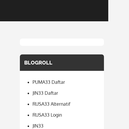
BLOGROLL
PUMA33 Daftar
JIN33 Daftar
RUSA33 Alternatif
RUSA33 Login
JIN33