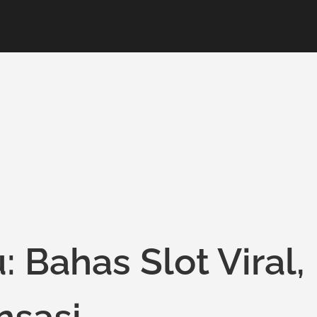
: Bahas Slot Viral,
nsasi