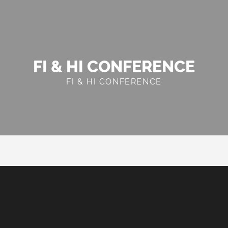
FI & HI CONFERENCE
FI & HI CONFERENCE