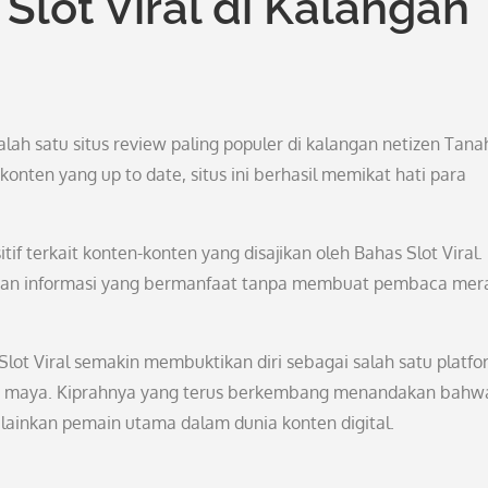
Slot Viral di Kalangan
salah satu situs review paling populer di kalangan netizen Tanah
ten yang up to date, situs ini berhasil memikat hati para
f terkait konten-konten yang disajikan oleh Bahas Slot Viral.
kan informasi yang bermanfaat tanpa membuat pembaca mer
lot Viral semakin membuktikan diri sebagai salah satu platf
nia maya. Kiprahnya yang terus berkembang menandakan bahw
elainkan pemain utama dalam dunia konten digital.