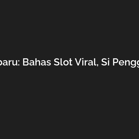
baru: Bahas Slot Viral, Si Peng