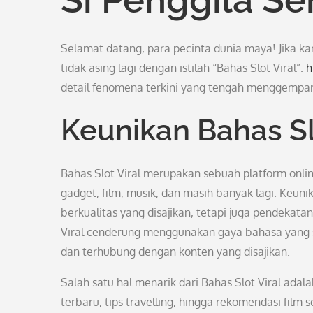
Selamat datang, para pecinta dunia maya! Jika kam
tidak asing lagi dengan istilah “Bahas Slot Viral”.
h
detail fenomena terkini yang tengah menggempark
Keunikan Bahas Sl
Bahas Slot Viral merupakan sebuah platform onl
gadget, film, musik, dan masih banyak lagi. Keunik
berkualitas yang disajikan, tetapi juga pendekata
Viral cenderung menggunakan gaya bahasa yang s
dan terhubung dengan konten yang disajikan.
Salah satu hal menarik dari Bahas Slot Viral ada
terbaru, tips travelling, hingga rekomendasi film 