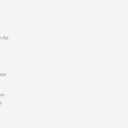
 Air.
asa
orm
a