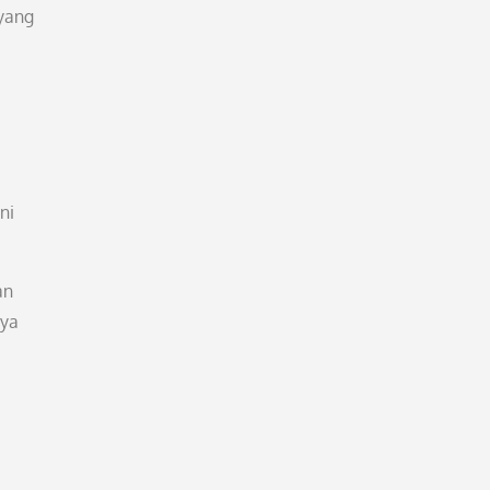
 yang
ni
an
nya