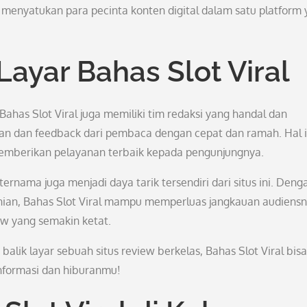
menyatukan para pecinta konten digital dalam satu platform
Layar Bahas Slot Viral
has Slot Viral juga memiliki tim redaksi yang handal dan
aan dan feedback dari pembaca dengan cepat dan ramah. Hal i
emberikan pelayanan terbaik kepada pengunjungnya.
ternama juga menjadi daya tarik tersendiri dari situs ini. Deng
nian, Bahas Slot Viral mampu memperluas jangkauan audiens
ew yang semakin ketat.
balik layar sebuah situs review berkelas, Bahas Slot Viral bisa
nformasi dan hiburanmu!