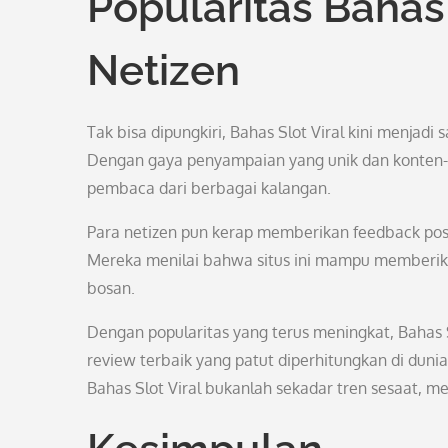
Popularitas Bahas 
Netizen
Tak bisa dipungkiri, Bahas Slot Viral kini menjadi 
Dengan gaya penyampaian yang unik dan konten-kon
pembaca dari berbagai kalangan.
Para netizen pun kerap memberikan feedback positi
Mereka menilai bahwa situs ini mampu memberi
bosan.
Dengan popularitas yang terus meningkat, Bahas S
review terbaik yang patut diperhitungkan di du
Bahas Slot Viral bukanlah sekadar tren sesaat, m