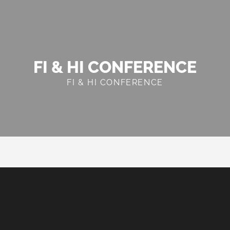
FI & HI CONFERENCE
FI & HI CONFERENCE