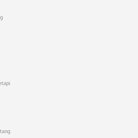
ng
etapi
ntang