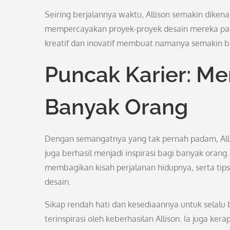
Seiring berjalannya waktu, Allison semakin dike
mempercayakan proyek-proyek desain mereka pad
kreatif dan inovatif membuat namanya semakin ber
Puncak Karier: Men
Banyak Orang
Dengan semangatnya yang tak pernah padam, Allis
juga berhasil menjadi inspirasi bagi banyak orang.
membagikan kisah perjalanan hidupnya, serta tips
desain.
Sikap rendah hati dan kesediaannya untuk sela
terinspirasi oleh keberhasilan Allison. Ia juga 