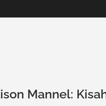
lison Mannel: Kisa