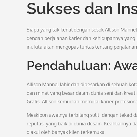
Sukses dan Ins
Siapa yang tak kenal dengan sosok Allison Manne
dengan perjalanan karier dan kehidupannya yang
ini, kita akan mengupas tuntas tentang perjalanan
Pendahuluan: Awa
Allison Mannel lahir dan dibesarkan di sebuah kota
dan minat yang besar dalam dunia seni dan kreati
Grafis, Allison kemudian memulai karier profesion
Meskipun awalnya terbilang sulit, dengan tekad 
reputasi yang baik di dunia desain. Keahlianny
diakui oleh banyak klien terkemuka.