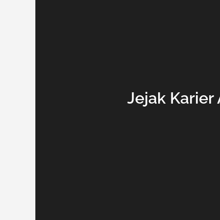
Jejak Karier