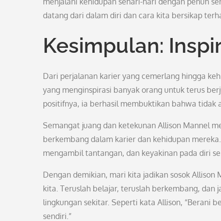
menjalani kehidupan sehari-hari dengan penuh s
datang dari dalam diri dan cara kita bersikap ter
Kesimpulan: Inspi
Dari perjalanan karier yang cemerlang hingga keh
yang menginspirasi banyak orang untuk terus berj
positifnya, ia berhasil membuktikan bahwa tidak a
Semangat juang dan ketekunan Allison Mannel men
berkembang dalam karier dan kehidupan mereka.
mengambil tantangan, dan keyakinan pada diri sen
Dengan demikian, mari kita jadikan sosok Allison
kita. Teruslah belajar, teruslah berkembang, dan
lingkungan sekitar. Seperti kata Allison, “Berani b
sendiri.”