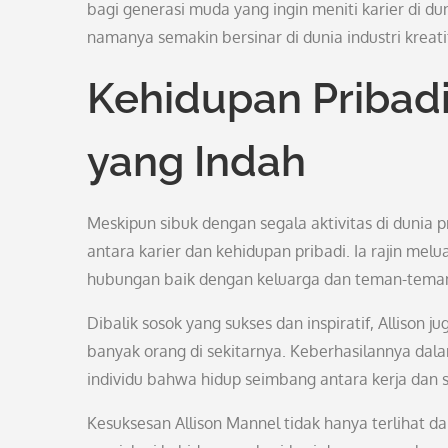
bagi generasi muda yang ingin meniti karier di d
namanya semakin bersinar di dunia industri kreati
Kehidupan Pribad
yang Indah
Meskipun sibuk dengan segala aktivitas di dunia 
antara karier dan kehidupan pribadi. Ia rajin me
hubungan baik dengan keluarga dan teman-teman
Dibalik sosok yang sukses dan inspiratif, Allison
banyak orang di sekitarnya. Keberhasilannya dal
individu bahwa hidup seimbang antara kerja dan s
Kesuksesan Allison Mannel tidak hanya terlihat d