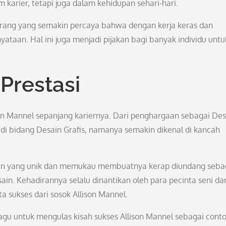
karier, tetapi juga dalam kehidupan sehari-hari.
orang yang semakin percaya bahwa dengan kerja keras dan
taan. Hal ini juga menjadi pijakan bagi banyak individu untu
Prestasi
ison Mannel sepanjang kariernya. Dari penghargaan sebagai Des
di bidang Desain Grafis, namanya semakin dikenal di kancah
ain yang unik dan memukau membuatnya kerap diundang seba
in. Kehadirannya selalu dinantikan oleh para pecinta seni da
ta sukses dari sosok Allison Mannel.
ragu untuk mengulas kisah sukses Allison Mannel sebagai cont