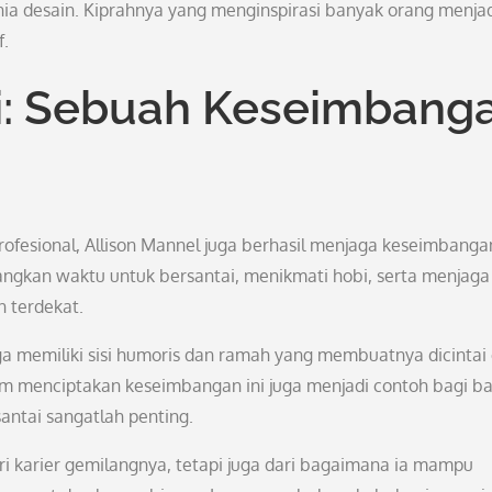
unia desain. Kiprahnya yang menginspirasi banyak orang menja
f.
i: Sebuah Keseimbang
profesional, Allison Mannel juga berhasil menjaga keseimbanga
luangkan waktu untuk bersantai, menikmati hobi, serta menjaga
 terdekat.
 juga memiliki sisi humoris dan ramah yang membuatnya dicintai
am menciptakan keseimbangan ini juga menjadi contoh bagi b
antai sangatlah penting.
ari karier gemilangnya, tetapi juga dari bagaimana ia mampu