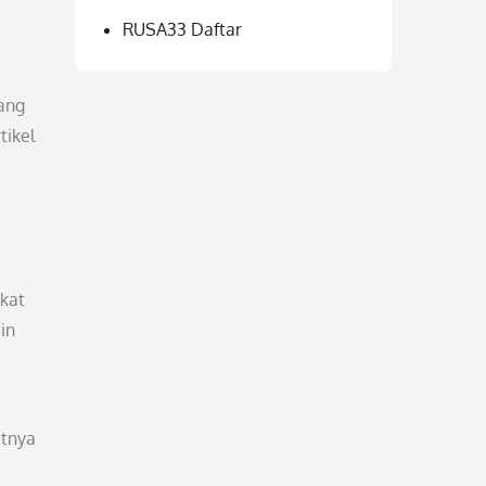
RUSA33 Daftar
rang
tikel
akat
in
atnya