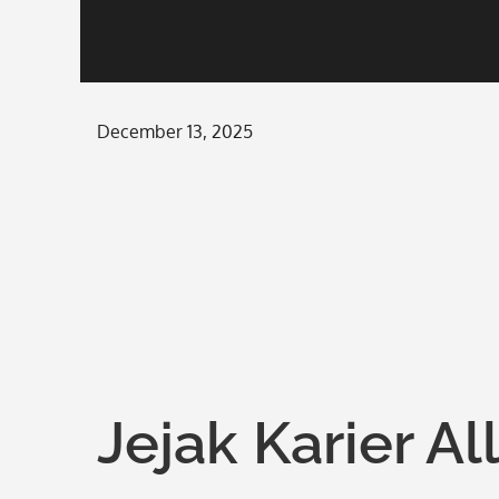
Posted
December 13, 2025
on
Jejak Karier Al