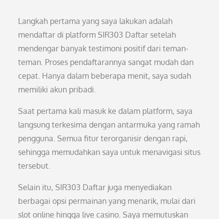
Langkah pertama yang saya lakukan adalah
mendaftar di platform SIR303 Daftar setelah
mendengar banyak testimoni positif dari teman-
teman. Proses pendaftarannya sangat mudah dan
cepat. Hanya dalam beberapa menit, saya sudah
memiliki akun pribadi.
Saat pertama kali masuk ke dalam platform, saya
langsung terkesima dengan antarmuka yang ramah
pengguna. Semua fitur terorganisir dengan rapi,
sehingga memudahkan saya untuk menavigasi situs
tersebut.
Selain itu, SIR303 Daftar juga menyediakan
berbagai opsi permainan yang menarik, mulai dari
slot online hingga live casino. Saya memutuskan