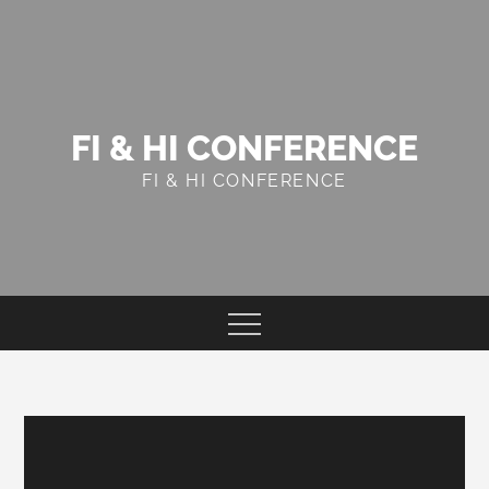
Skip
to
content
FI & HI CONFERENCE
FI & HI CONFERENCE