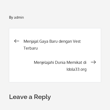
By
admin
Post
Menjajal Gaya Baru dengan Vest
Terbaru
navigation
Menjelajahi Dunia Memikat di
Idola33.org
Leave a Reply