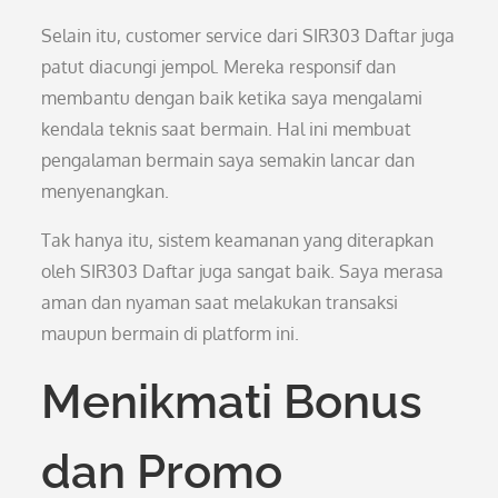
Selain itu, customer service dari SIR303 Daftar juga
patut diacungi jempol. Mereka responsif dan
membantu dengan baik ketika saya mengalami
kendala teknis saat bermain. Hal ini membuat
pengalaman bermain saya semakin lancar dan
menyenangkan.
Tak hanya itu, sistem keamanan yang diterapkan
oleh SIR303 Daftar juga sangat baik. Saya merasa
aman dan nyaman saat melakukan transaksi
maupun bermain di platform ini.
Menikmati Bonus
dan Promo