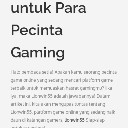
untuk Para
Pecinta
Gaming
Halo pembaca setia! Apakah kamu seorang pecinta
game online yang sedang mencari platform game
terbaik untuk memuaskan hasrat gamingmu? Jika
iya, maka Lionwin55 adalah jawabannya! Dalam
artikel ini, kita akan mengupas tuntas tentang
Lionwin55, platform game online yang sedang naik
daun di kalangan gamers.
lionwin55
Siap-siap