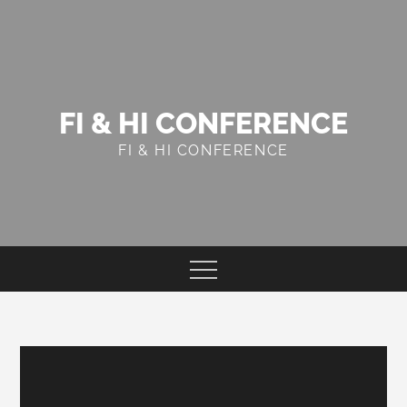
Skip
to
content
FI & HI CONFERENCE
FI & HI CONFERENCE