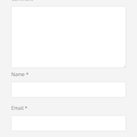
Name
*
Email
*