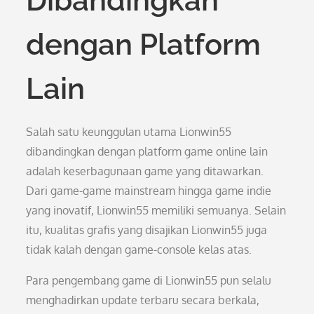
Dibandingkan
dengan Platform
Lain
Salah satu keunggulan utama Lionwin55
dibandingkan dengan platform game online lain
adalah keserbagunaan game yang ditawarkan.
Dari game-game mainstream hingga game indie
yang inovatif, Lionwin55 memiliki semuanya. Selain
itu, kualitas grafis yang disajikan Lionwin55 juga
tidak kalah dengan game-console kelas atas.
Para pengembang game di Lionwin55 pun selalu
menghadirkan update terbaru secara berkala,