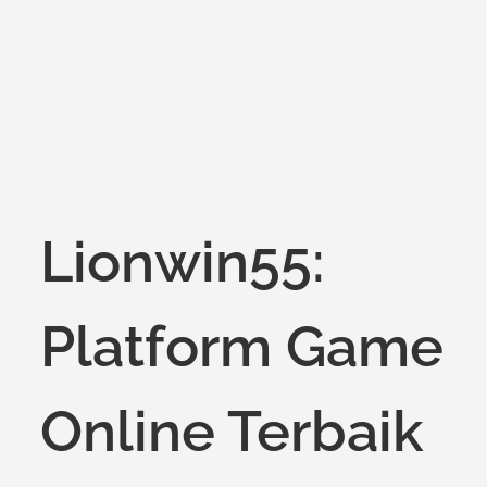
on
Lionwin55:
Platform Game
Online Terbaik