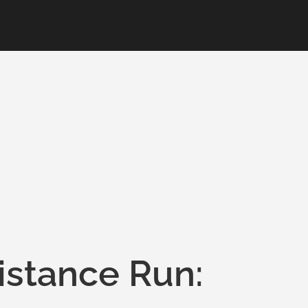
istance Run: