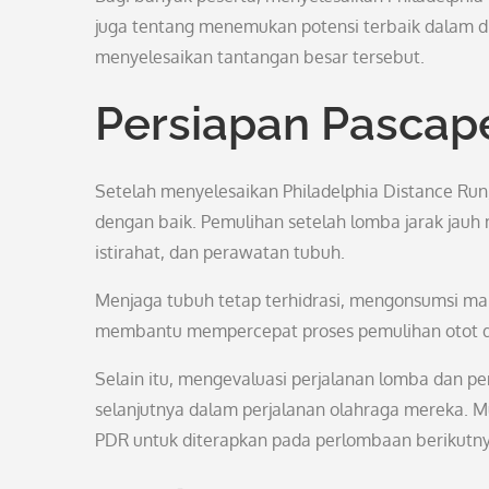
juga tentang menemukan potensi terbaik dalam d
menyelesaikan tantangan besar tersebut.
Persiapan Pascap
Setelah menyelesaikan Philadelphia Distance Run
dengan baik. Pemulihan setelah lomba jarak jauh
istirahat, dan perawatan tubuh.
Menjaga tubuh tetap terhidrasi, mengonsumsi ma
membantu mempercepat proses pemulihan otot da
Selain itu, mengevaluasi perjalanan lomba dan p
selanjutnya dalam perjalanan olahraga mereka. M
PDR untuk diterapkan pada perlombaan berikutny