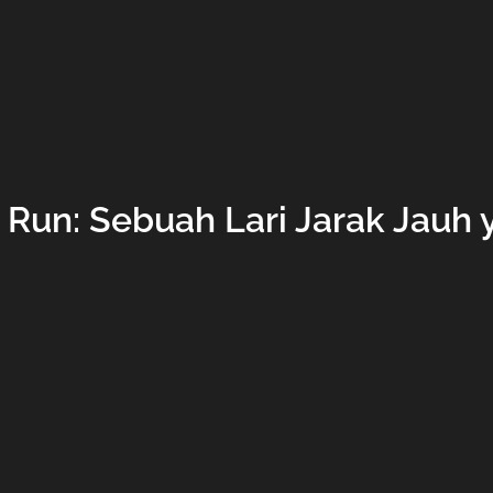
e Run: Sebuah Lari Jarak Jau