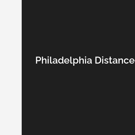
Philadelphia Distanc