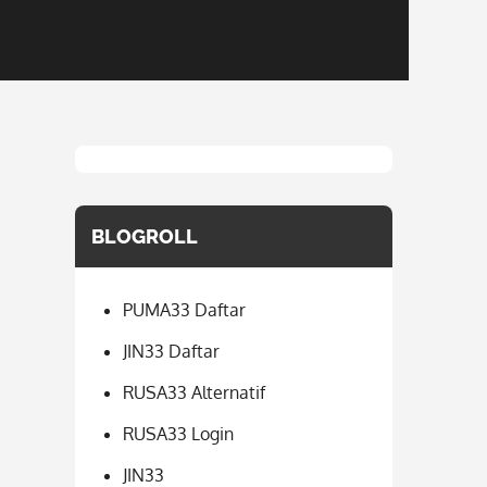
BLOGROLL
PUMA33 Daftar
JIN33 Daftar
RUSA33 Alternatif
RUSA33 Login
JIN33