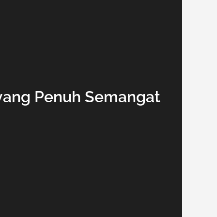
h yang Penuh Semangat