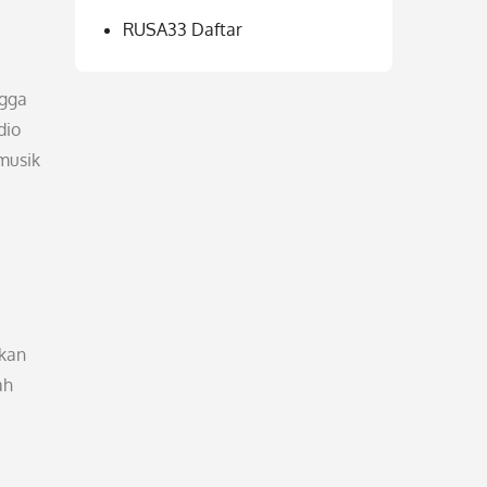
RUSA33 Daftar
ngga
dio
musik
rkan
ah