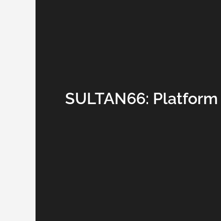
SULTAN66: Platform