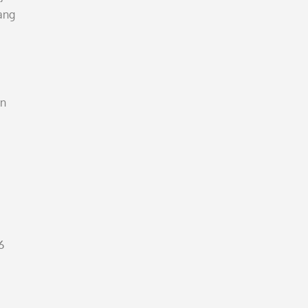
ang
an
6