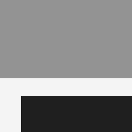
Skip
to
content