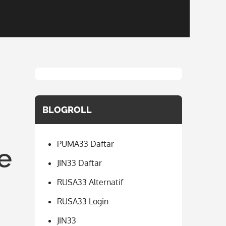
BLOGROLL
PUMA33 Daftar
e
JIN33 Daftar
RUSA33 Alternatif
RUSA33 Login
JIN33