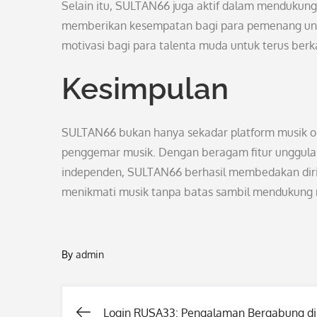
Selain itu, SULTAN66 juga aktif dalam mendukun
memberikan kesempatan bagi para pemenang untuk 
motivasi bagi para talenta muda untuk terus berk
Kesimpulan
SULTAN66 bukan hanya sekadar platform musik onl
penggemar musik. Dengan beragam fitur unggulan
independen, SULTAN66 berhasil membedakan diri di
menikmati musik tanpa batas sambil mendukung mu
By
admin
Login RUSA33: Pengalaman Bergabung di