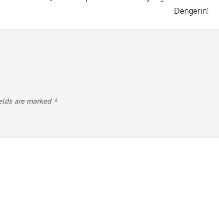
Dengerin!
ields are marked
*