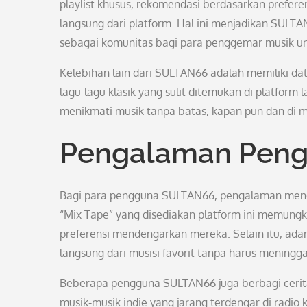
playlist khusus, rekomendasi berdasarkan prefere
langsung dari platform. Hal ini menjadikan SULT
sebagai komunitas bagi para penggemar musik unt
Kelebihan lain dari SULTAN66 adalah memiliki dat
lagu-lagu klasik yang sulit ditemukan di platfor
menikmati musik tanpa batas, kapan pun dan di 
Pengalaman Peng
Bagi para pengguna SULTAN66, pengalaman mende
“Mix Tape” yang disediakan platform ini memun
preferensi mendengarkan mereka. Selain itu, ada
langsung dari musisi favorit tanpa harus meningg
Beberapa pengguna SULTAN66 juga berbagi ceri
musik-musik indie yang jarang terdengar di radi