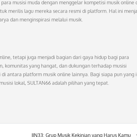
g para musisi muda dengan menggelar kompetisi musik online 
merilis lagu mereka secara resmi di platform. Hal ini menja
arya dan menginspirasi melalui musik.
ine, tetapi juga menjadi bagian dari gaya hidup bagi para
, komunitas yang hangat, dan dukungan terhadap musisi
 antara platform musik online lainnya. Bagi siapa pun yang 
sisi lokal, SULTAN66 adalah pilihan yang tepat.
JIN33: Grup Musik Kekinian yang Harus Kamu