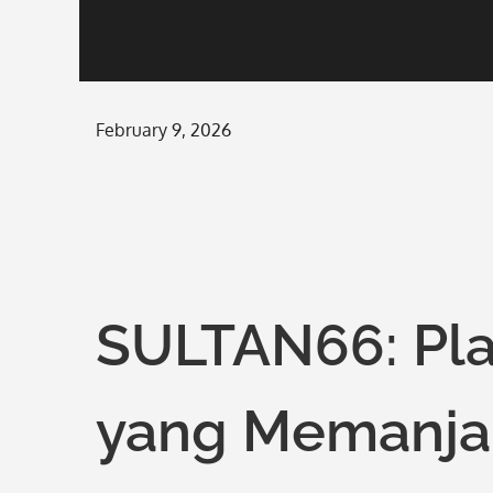
Posted
February 9, 2026
on
SULTAN66: Pla
yang Memanja