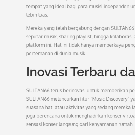
tempat yang ideal bagi para musisi independen 
lebih luas.
Mereka yang telah bergabung dengan SULTAN66 j
seputar musik, sharing playlist, hingga kolaborasi
platform ini. Hal ini tidak hanya memperkaya pe
pertemanan di dunia musik.
Inovasi Terbaru d
SULTAN66 terus berinovasi untuk memberikan pe
SULTAN66 meluncurkan fitur “Music Discovery”
suasana hati atau aktivitas yang sedang mereka
juga berencana untuk menghadirkan konser virtu
sensasi konser langsung dari kenyamanan rumah.