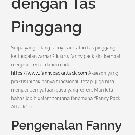
dengan Tas
Pinggang
Siapa yang bilang fanny pack atau tas pinggang
ketinggalan zaman? Justru, fanny pack kini kembali
menjadi tren di dunia mode.
https://www.fannypackattack.com
Aksesori yang
praktis ini tak hanya fungsional, tetapi juga bisa
menjadi pernyataan gaya yang keren. Mari kita
bahas lebih dalam tentang fenomena “Fanny Pack
Attack” ini.
Pengenalan Fanny