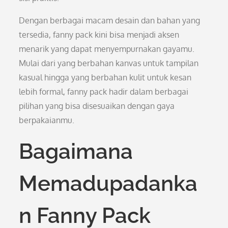
Dengan berbagai macam desain dan bahan yang
tersedia, fanny pack kini bisa menjadi aksen
menarik yang dapat menyempurnakan gayamu.
Mulai dari yang berbahan kanvas untuk tampilan
kasual hingga yang berbahan kulit untuk kesan
lebih formal, fanny pack hadir dalam berbagai
pilihan yang bisa disesuaikan dengan gaya
berpakaianmu.
Bagaimana
Memadupadanka
n Fanny Pack