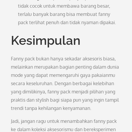
tidak cocok untuk membawa barang besar,
terlalu banyak barang bisa membuat fanny
pack terlihat penuh dan tidak nyaman dipakai.
Kesimpulan
Fanny pack bukan hanya sekadar aksesoris biasa,
melainkan merupakan bagian penting dalam dunia
mode yang dapat memengaruhi gaya pakaianmu
secara keseluruhan. Dengan berbagai kelebihan
yang dimilikinya, fanny pack menjadi pilihan yang
praktis dan stylish bagi siapa pun yang ingin tampil
trendi tanpa kehilangan kenyamanan.
Jadi, jangan ragu untuk menambahkan fanny pack
ke dalam koleksi aksesorismu dan bereksperimen