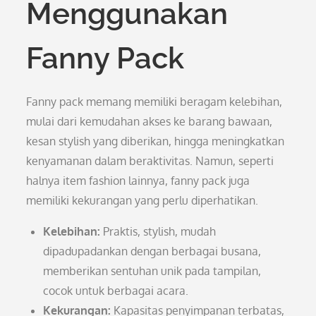
Menggunakan
Fanny Pack
Fanny pack memang memiliki beragam kelebihan,
mulai dari kemudahan akses ke barang bawaan,
kesan stylish yang diberikan, hingga meningkatkan
kenyamanan dalam beraktivitas. Namun, seperti
halnya item fashion lainnya, fanny pack juga
memiliki kekurangan yang perlu diperhatikan.
Kelebihan:
Praktis, stylish, mudah
dipadupadankan dengan berbagai busana,
memberikan sentuhan unik pada tampilan,
cocok untuk berbagai acara.
Kekurangan:
Kapasitas penyimpanan terbatas,