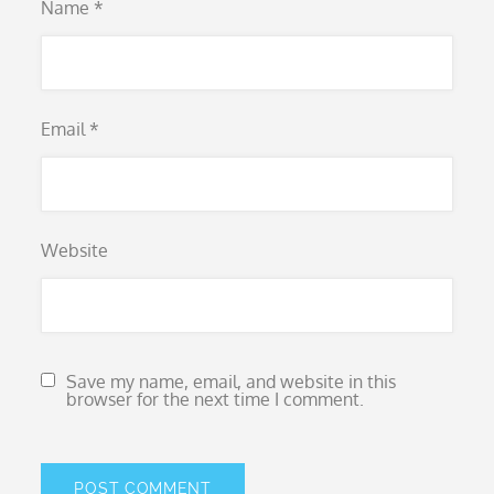
Name
*
Email
*
Website
Save my name, email, and website in this
browser for the next time I comment.