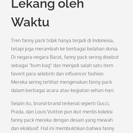
Lekang oleh
Waktu
Tren fanny pack tidak hanya terjadi di Indonesia,
tetapi juga merambah ke berbagai belahan dunia.
Di negara-negara Barat, fanny pack sering disebut
sebagai “bum bag” dan menjadi salah satu item
favorit para selebriti dan influencer fashion.
Mereka sering terlihat mengenakan fanny pack
dalam berbagai acara atau kegiatan sehari-hari.
Selain itu, brand-brand terkenal seperti Gucci,
Prada, dan Louis Vuitton pun ikut merilis koleksi
fanny pack mereka dengan desain yang mewah
dan eksklusif. Hal ini membuktikan bahwa fanny