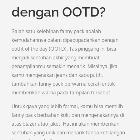
dengan OOTD?
Salah satu kelebihan fanny pack adalah
kemudahannya dalam dipadupadankan dengan
outfit of the day (OOTD). Tas pinggang ini bisa
menjadi sentuhan akhir yang membuat
penampilanmu semakin menarik. Misalnya, jika
kamu mengenakan jeans dan kaos putih,
tambahkan fanny pack berwarna cerah untuk
memberikan warna pada tampilan tersebut.
Untuk gaya yang lebih formal, kamu bisa memilih
fanny pack berbahan kulit dan mengenakannya di
atas blazer atau jaket. Hal ini akan memberikan
sentuhan yang unik dan menarik tanpa kehilangan