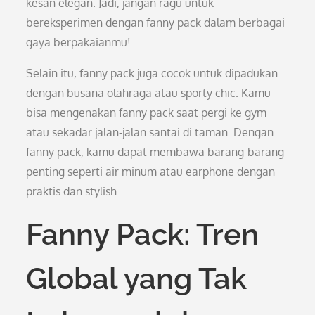
kesan elegan. Jadi, jangan ragu untuk
bereksperimen dengan fanny pack dalam berbagai
gaya berpakaianmu!
Selain itu, fanny pack juga cocok untuk dipadukan
dengan busana olahraga atau sporty chic. Kamu
bisa mengenakan fanny pack saat pergi ke gym
atau sekadar jalan-jalan santai di taman. Dengan
fanny pack, kamu dapat membawa barang-barang
penting seperti air minum atau earphone dengan
praktis dan stylish.
Fanny Pack: Tren
Global yang Tak