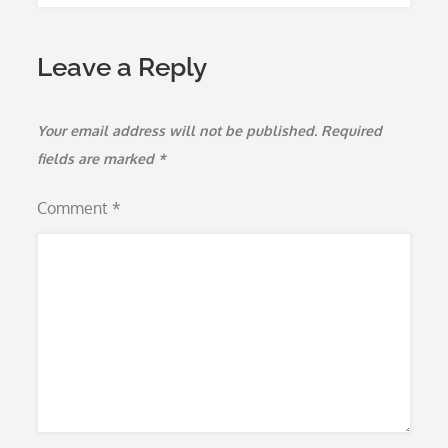
Leave a Reply
Your email address will not be published.
Required
fields are marked
*
Comment
*