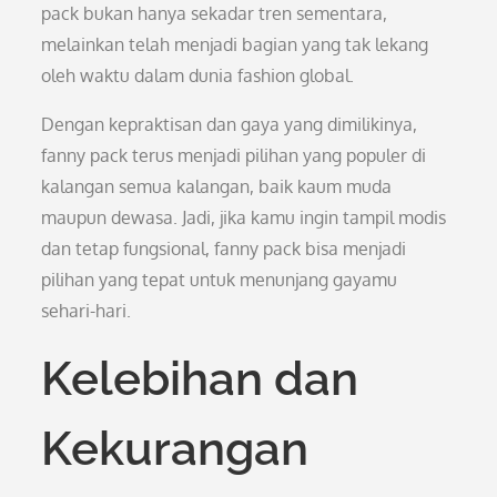
pack bukan hanya sekadar tren sementara,
melainkan telah menjadi bagian yang tak lekang
oleh waktu dalam dunia fashion global.
Dengan kepraktisan dan gaya yang dimilikinya,
fanny pack terus menjadi pilihan yang populer di
kalangan semua kalangan, baik kaum muda
maupun dewasa. Jadi, jika kamu ingin tampil modis
dan tetap fungsional, fanny pack bisa menjadi
pilihan yang tepat untuk menunjang gayamu
sehari-hari.
Kelebihan dan
Kekurangan