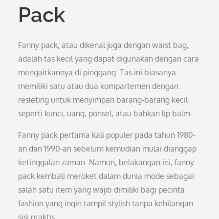
Pack
Fanny pack, atau dikenal juga dengan waist bag,
adalah tas kecil yang dapat digunakan dengan cara
mengaitkannya di pinggang. Tas ini biasanya
memiliki satu atau dua kompartemen dengan
resleting untuk menyimpan barang-barang kecil
seperti kunci, uang, ponsel, atau bahkan lip balm.
Fanny pack pertama kali populer pada tahun 1980-
an dan 1990-an sebelum kemudian mulai dianggap
ketinggalan zaman. Namun, belakangan ini, fanny
pack kembali meroket dalam dunia mode sebagai
salah satu item yang wajib dimiliki bagi pecinta
fashion yang ingin tampil stylish tanpa kehilangan
sisi praktis.