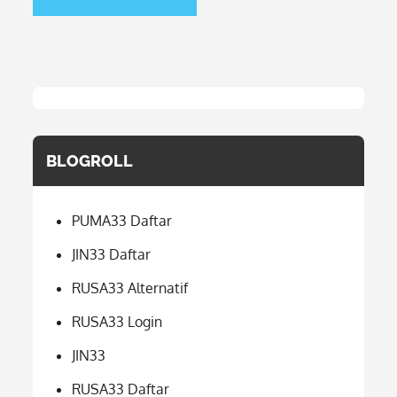
BLOGROLL
PUMA33 Daftar
JIN33 Daftar
RUSA33 Alternatif
RUSA33 Login
JIN33
RUSA33 Daftar