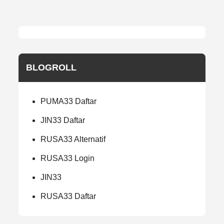
BLOGROLL
PUMA33 Daftar
JIN33 Daftar
RUSA33 Alternatif
RUSA33 Login
JIN33
RUSA33 Daftar