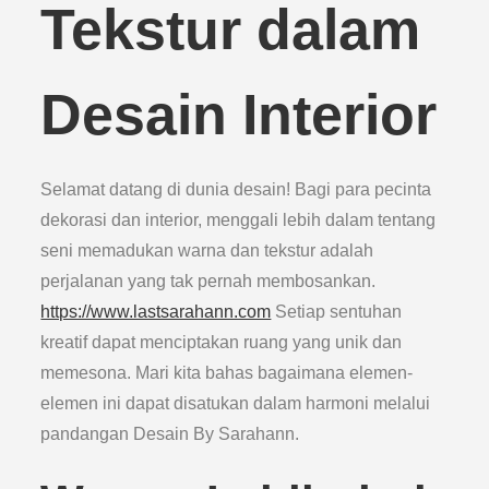
Tekstur dalam
Desain Interior
Selamat datang di dunia desain! Bagi para pecinta
dekorasi dan interior, menggali lebih dalam tentang
seni memadukan warna dan tekstur adalah
perjalanan yang tak pernah membosankan.
https://www.lastsarahann.com
Setiap sentuhan
kreatif dapat menciptakan ruang yang unik dan
memesona. Mari kita bahas bagaimana elemen-
elemen ini dapat disatukan dalam harmoni melalui
pandangan Desain By Sarahann.