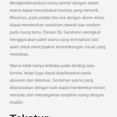
Mengkombinasikan warna primer dengan aksen
warna dapat menciptakan kontras yang menarik.
Misalnya, padu-padan biru tua dengan aksen emas
dapat memberikan sentuhan mewah dan modern
pada ruang tamu. Desain By Sarahann seringkali
menggunakan palet warna yang terinspirasi dari
alam untuk menciptakan keseimbangan visual yang
memukau.
Warna tidak hanya terbatas pada dinding atau
furnitur, tetapi juga dapat diaplikasikan pada
aksesori dan dekorasi. Sentuhan warna yang
diselaraskan dengan baik dapat memberikan kesan
menyatu dan menyegarkan tampilan ruang dengan
mudah.